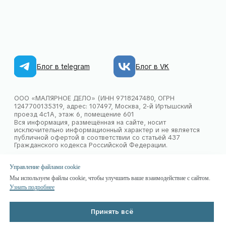
Управление файлами cookie
Мы используем файлы cookie, чтобы улучшить ваше взаимодействие с сайтом.
Узнать подробнее
Принять всё