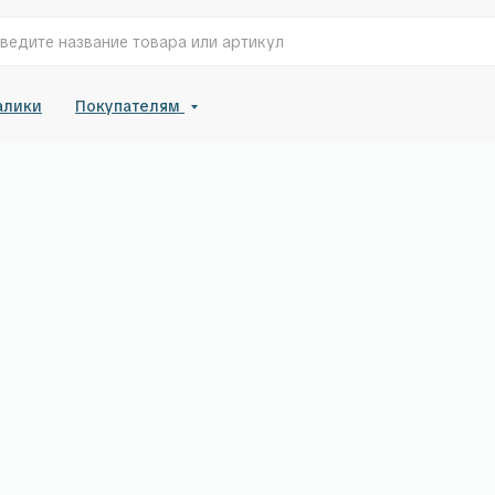
алики
Покупателям