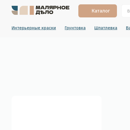
Каталог
Интерьерные краски
Грунтовка
Шпатлевка
В