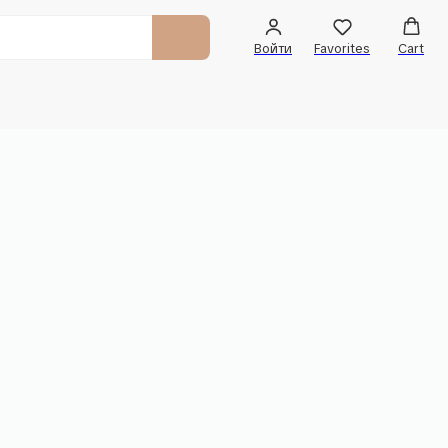
Войти
Favorites
Cart