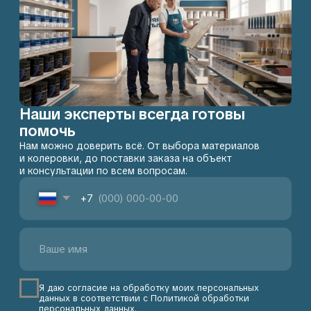
КОНСУЛЬТАЦИЯ