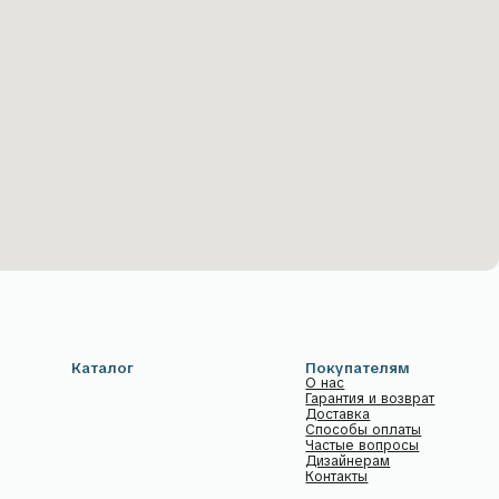
ог
Покупателям
О нас
Гарантия и возврат
Доставка
Способы оплаты
Частые вопросы
Дизайнерам
Контакты