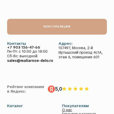
Разработка сайта
© 2026 Малярное дело. Все права защищены.