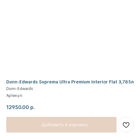
Dunn-Edwards Suprema Ultra Premium Interior Flat 3,785л
Dunn-Edwards
Артикул:
12950.00
р.
Добавить в корзину