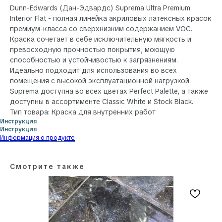
Dunn-Edwards (Дан-Эдвардс) Suprema Ultra Premium
Interior Flat - полная линейка акриловых латексных красок
премиум-класса со сверхнизким содержанием VOC.
Краска сочетает в себе исключительную мягкость и
превосходную прочностью покрытия, моющую
способностью и устойчивостью к загрязнениям.
Идеально подходит для использования во всех
помещения с высокой эксплуатационной нагрузкой.
Suprema доступна во всех цветах Perfect Palette, а также
доступны в ассортименте Classic White и Stock Black.
Тип товара: Краска для внутренних работ
Инструкция
Инструкция
Информация о продукте
Смотрите также