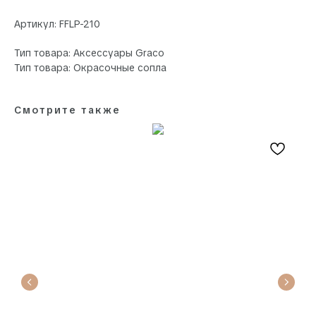
Артикул: FFLP-210
Тип товара: Аксессуары Graco
Тип товара: Окрасочные сопла
Смотрите также