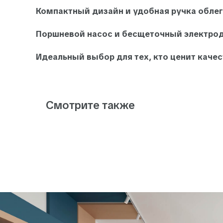
Компактный дизайн и удобная ручка обле
Поршневой насос и бесщеточный электрод
Идеальный выбор для тех, кто ценит каче
Смотрите также