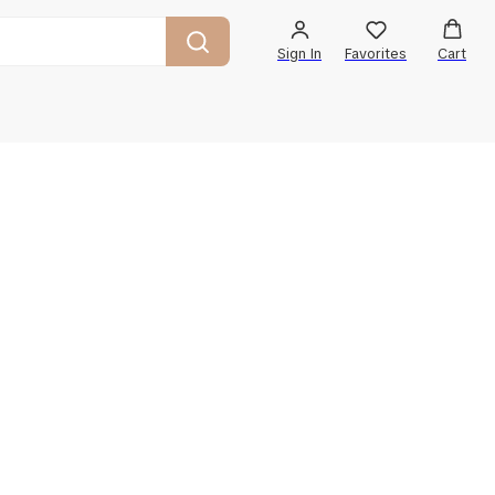
Sign In
Favorites
Cart