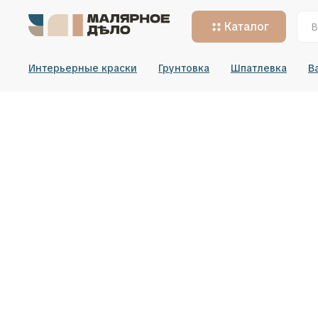
Каталог
Интерьерные краски
Грунтовка
Шпатлевка
В