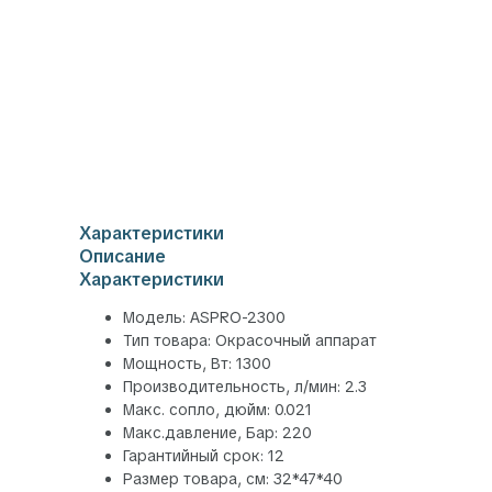
Характеристики
Описание
Характеристики
Модель: ASPRO-2300
Тип товара: Окрасочный аппарат
Мощность, Вт: 1300
Производительность, л/мин: 2.3
Макс. сопло, дюйм: 0.021
Макс.давление, Бар: 220
Гарантийный срок: 12
Размер товара, см: 32*47*40