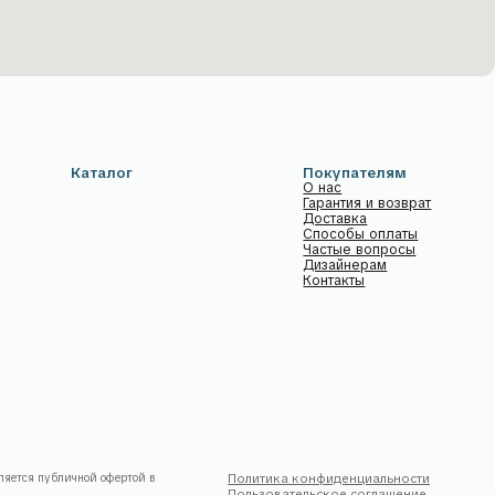
ртой в
Политика конфиденциальности
Пользовательское соглашение
Разработка сайта
ра.
работки