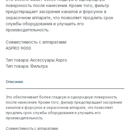
поверхность после нанесения. Кроме того, фильтр
предотвращает засорение каналов и форсунок в
окрасочном аппарате, что позволяет продлить срок
службы оборудования и улучшить его
производительность.
Совместимость с аппаратами:
ASPRO 9000
Тип товара: Аксессуары Aspro
Тип товара: Фильтра
Описание
Это обеспечивает более гладкую и однородную поверхность
после нанесения. Кроме того, фильтр предотвращает засорение
каналов и форсунок в окрасочном аппарате, что позволяет
продлить срок службы оборудования и улучшить его
производительность.
Совместимость с аппаратами: