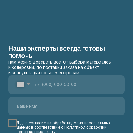
КОНСУЛЬТАЦИЯ