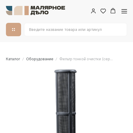
Каталог
Оборудование
Фильтр тонкой очистки (серый)